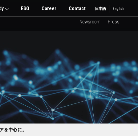
dy
ESG
Career
Contact
日本語
English
Newsroom
Press
エリアを中心に。