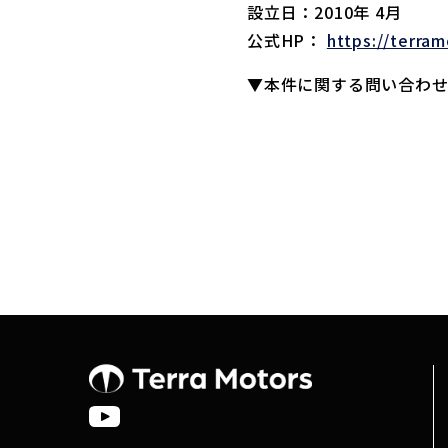
設立日：2010年 4月
公式HP：
https://terram
▼本件に関する問い合わ