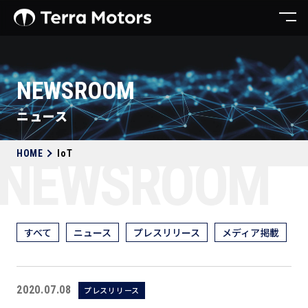
NEWSROOM
ニュース
HOME
IoT
NEWSROOM
すべて
ニュース
プレスリリース
メディア掲載
2020.07.08
プレスリリース