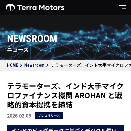
NEWSROOM
ニュース
HOME
Newsroom
テラモーターズ、インド大手マイクロファイ
テラモーターズ、インド大手マイク
ロファイナンス機関 AROHAN と戦
略的資本提携を締結
2026.02.05
プレスリリース
インドのビッグデータに基づくデジタル信用