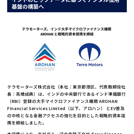
基盤の構築へ
テラモーターズ株式会社（本社：東京都港区、代表取締役社
長：高橋成典）は、インドの中央銀行であるインド準備銀行
（RBI）登録の大手マイクロファイナンス機関 AROHAN
Financial Services Limited（以下、アロハン） とEV普及
の中核となる金融アクセスの強化を目的とした戦略的資本提
携を締結しました。
本提携により、当社グループの金融子会社 Terra Finance