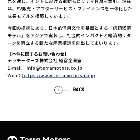
売を通じ、インドにおける電動モビリティ普及を牽引。現在
は、EV販売・アフターサービス・ファイナンスを一体化した
成長モデルを構築しています。
今回の提携により、日本的信用文化を基盤とする「信頼経済
モデル」をアジアで実装し、社会的インパクトと経済的リタ
ーンを両立する新たな産業構造を創出してまいります。
【本件に関するお問い合わせ】
テラモーターズ株式会社 経営企画室
E-mail：info@terramotors.co.jp
Web：
https://www.terramotors.co.jp
BACK