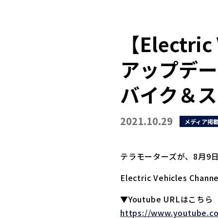
【Electric
アップデー
バイク＆ス
2021.10.29
メディア掲
テラモーターズが、8月9日の動
Electric Vehicles Channe
▼Youtube URLはこちら
https://www.youtube.