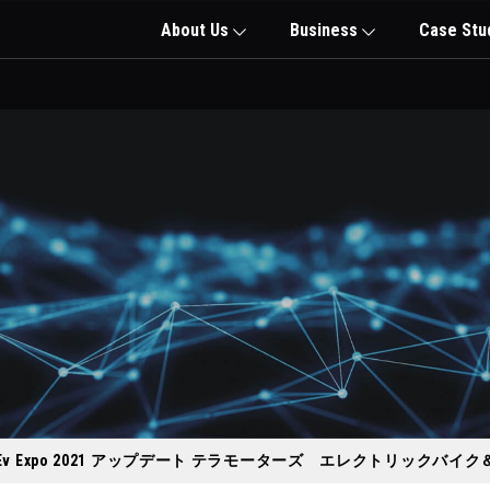
About Us
Business
Case Stu
Channel】Ev Expo 2021 アップデート テラモーターズ エレクトリッ