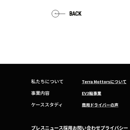
BACK
私たちについて
Terra Mottorsについて
事業内容
EV3輪事業
ケーススタディ
商用ドライバーの声
プレス
ニュース
採用
お問い合わせ
プライバシー