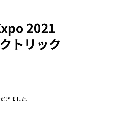
Expo 2021
レクトリック
載いただきました。