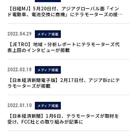
【日経MJ】5月20日付、アジアグローバル面「イン
ド電動車、電池交換に商機」にテラモーターズの提携
および拠点整備について掲載
2022.04.29
メディア掲載
【JETRO】地域・分析レポートにテラモーターズ代
表上田のインタビューが掲載
2022.02.18
メディア掲載
【日本経済新聞電子版】2月17日付、アジアBizにテ
ラモーターズが掲載
2022.01.10
メディア掲載
【日本経済新聞】1月6日、テラモーターズが取材を
受け、FCC社との取り組みが記事に