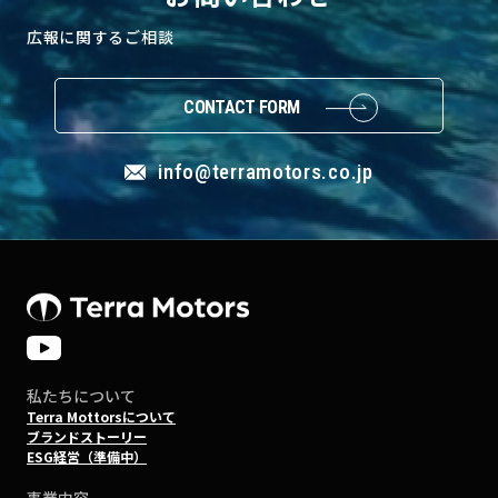
広報に関するご相談
CONTACT FORM
info@terramotors.co.jp
私たちについて
Terra Mottorsについて
ブランドストーリー
ESG経営（準備中）