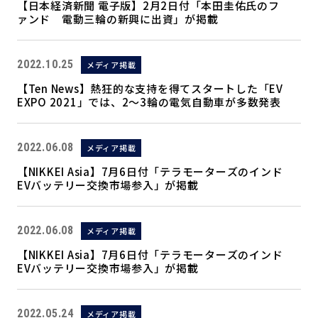
【日本経済新聞 電子版】2月2日付「本田圭佑氏のフ
ァンド 電動三輪の新興に出資」が掲載
2022.10.25
メディア掲載
【Ten News】熱狂的な支持を得てスタートした「EV
EXPO 2021」では、2～3輪の電気自動車が多数発表
2022.06.08
メディア掲載
【NIKKEI Asia】7月6日付「テラモーターズのインド
EVバッテリー交換市場参入」が掲載
2022.06.08
メディア掲載
【NIKKEI Asia】7月6日付「テラモーターズのインド
EVバッテリー交換市場参入」が掲載
2022.05.24
メディア掲載