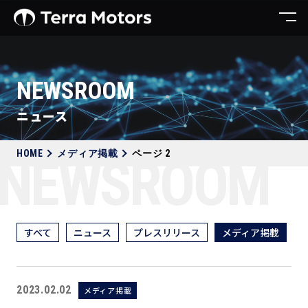
NEWSROOM
ニュース
HOME
メディア掲載
ページ 2
NEWSROOM
すべて
ニュース
プレスリリース
メディア掲載
2023.02.02
メディア掲載