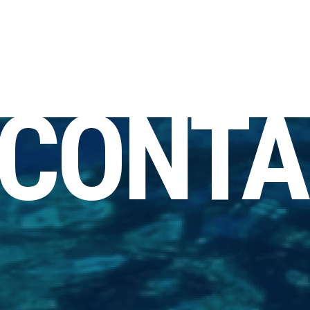
CONTA