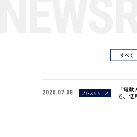
NEWS
すべて
「電動
2020.07.08
プレスリリース
で、低