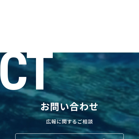
CT
お問い合わせ
広報に関するご相談