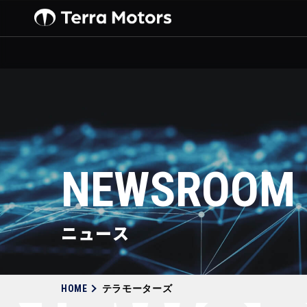
NEWSROOM
ニュース
HOME
テラモーターズ